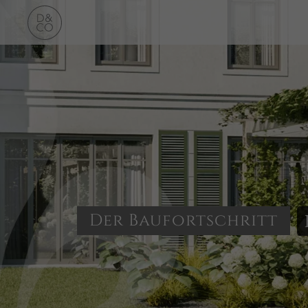
Der Baufortschritt