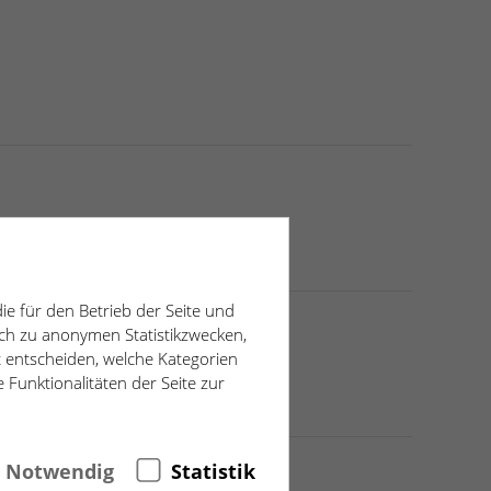
ie für den Betrieb der Seite und
ich zu anonymen Statistikzwecken,
t entscheiden, welche Kategorien
 Funktionalitäten der Seite zur
Notwendig
Statistik